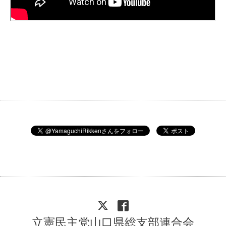
立憲民主党山口県総支部連合会