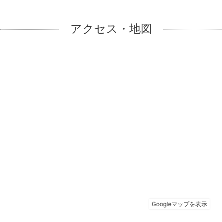
アクセス・地図