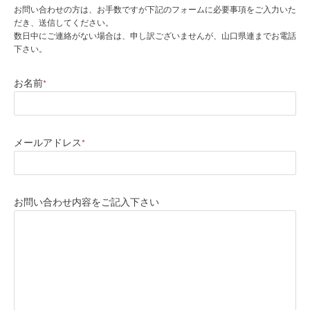
お問い合わせの方は、お手数ですが下記のフォームに必要事項をご入力いた
だき、送信してください。
数日中にご連絡がない場合は、申し訳ございませんが、山口県連までお電話
下さい。
お名前
*
メールアドレス
*
お問い合わせ内容をご記入下さい